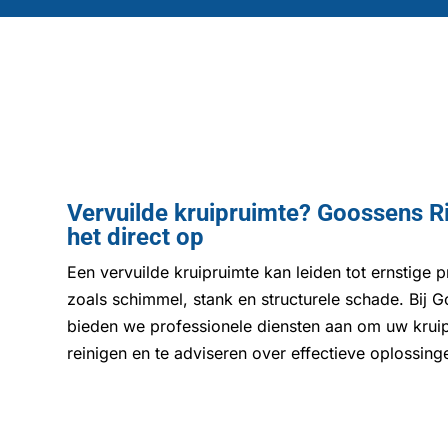
Vervuilde kruipruimte? Goossens Ri
het direct op
Een vervuilde kruipruimte kan leiden tot ernstige
zoals schimmel, stank en structurele schade. Bij 
bieden we professionele diensten aan om uw kruip
reinigen en te adviseren over effectieve oplossing