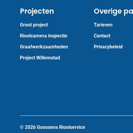
Projecten
Overige pa
Groot project
Tarieven
Rioolcamera inspectie
Contact
Graafwerkzaamheden
Privacybeleid
Project Willemstad
© 2026 Goossens Rioolservice