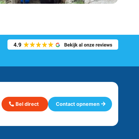
Bel direct
Contact opnemen